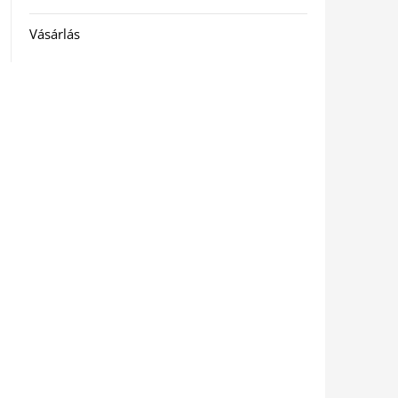
Vásárlás