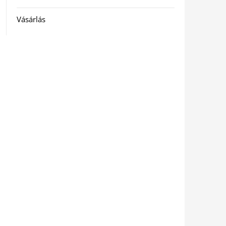
Vásárlás