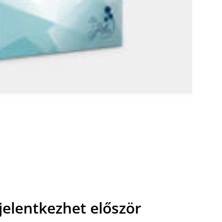
 jelentkezhet először