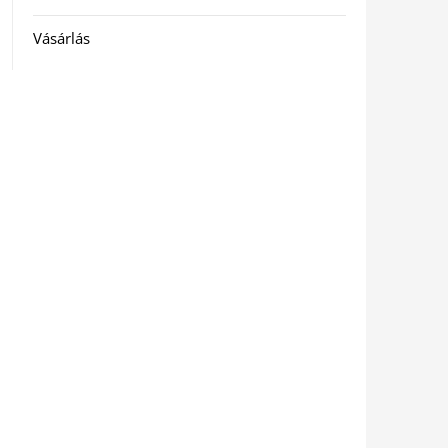
Vásárlás