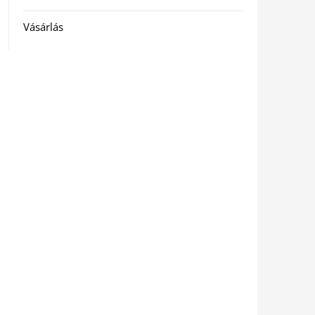
Vásárlás