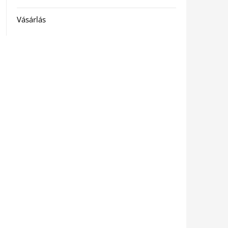
Vásárlás