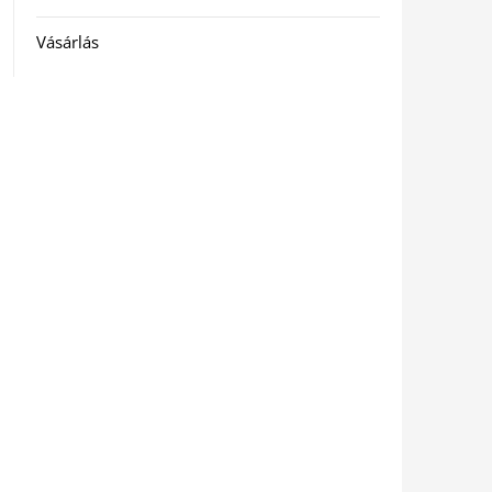
Vásárlás