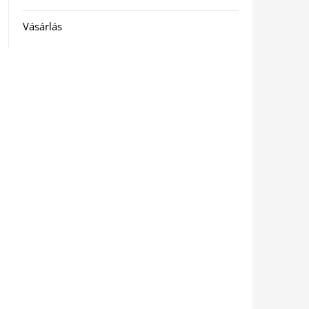
Vásárlás