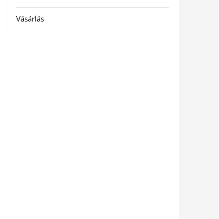
Vásárlás