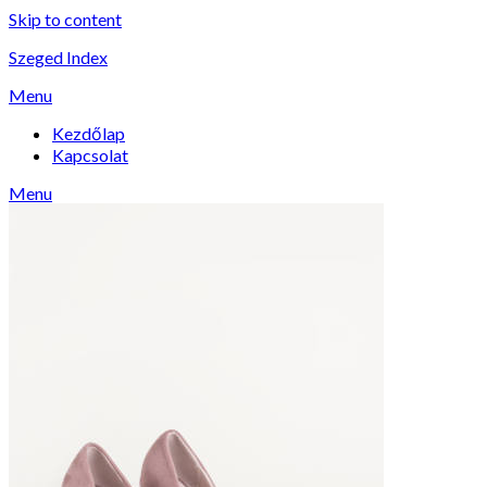
Skip to content
Szeged Index
Menu
Kezdőlap
Kapcsolat
Menu