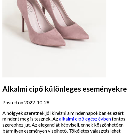
Alkalmi cipő különleges eseményekre
Posted on 2022-10-28
A hölgyek szeretnek jól kinézni a mindennapokban és ezért
mindent meg is tesznek. Az
alkalmi cipő egész évben
fontos
szerephez jut. Az eleganciát képviseli, ennek köszönhetően
bármilyen eseményen viselhető. Tökéletes választás lehet