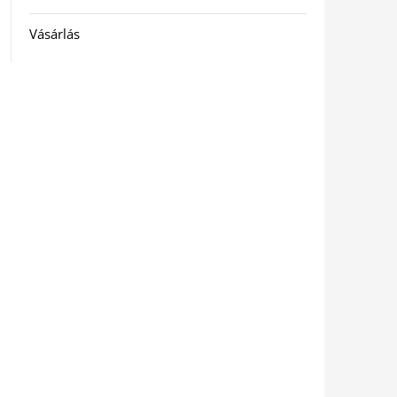
Vásárlás