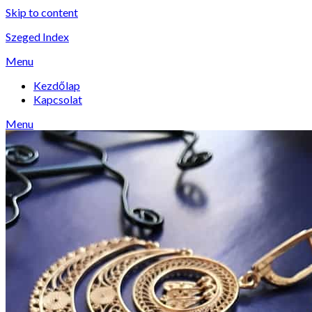
Skip to content
Szeged Index
Menu
Kezdőlap
Kapcsolat
Menu