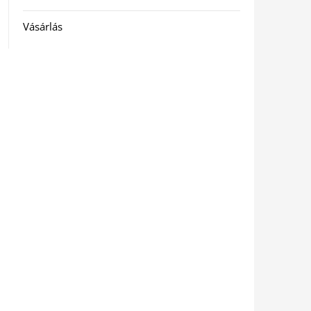
Vásárlás