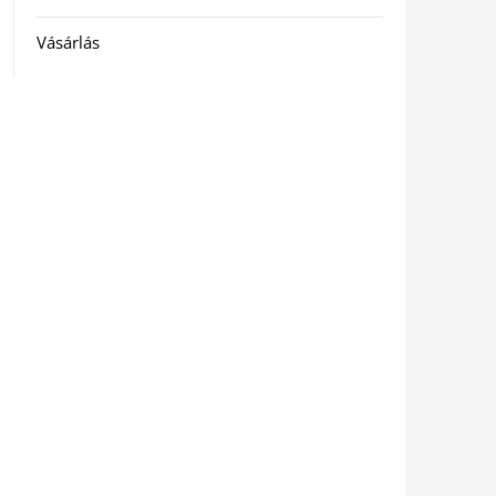
Vásárlás