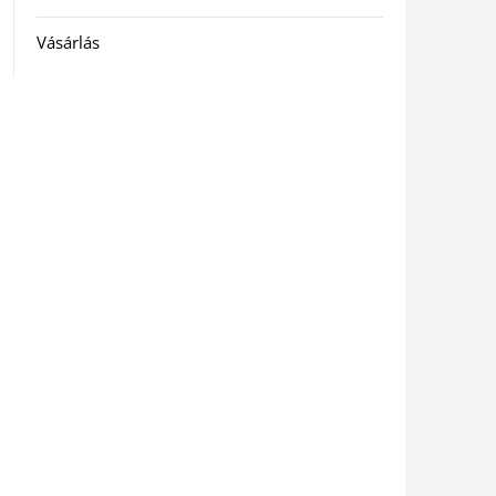
Vásárlás