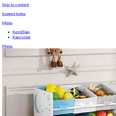
Skip to content
Szeged Index
Menu
Kezdőlap
Kapcsolat
Menu