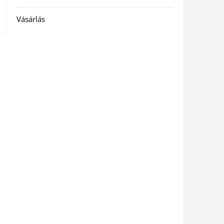
Vásárlás