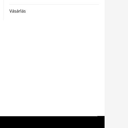
Vásárlás