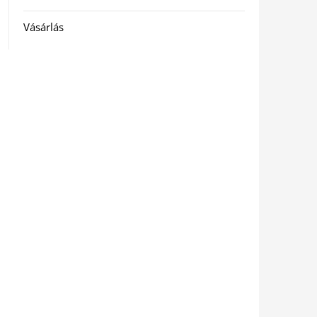
Vásárlás