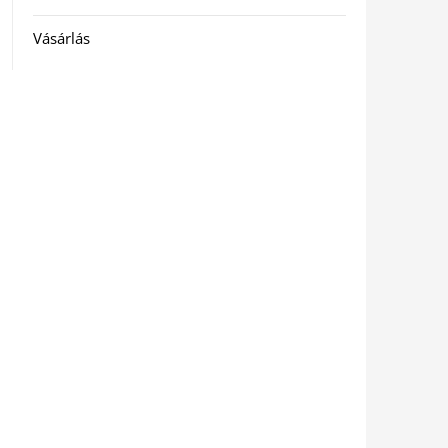
Vásárlás