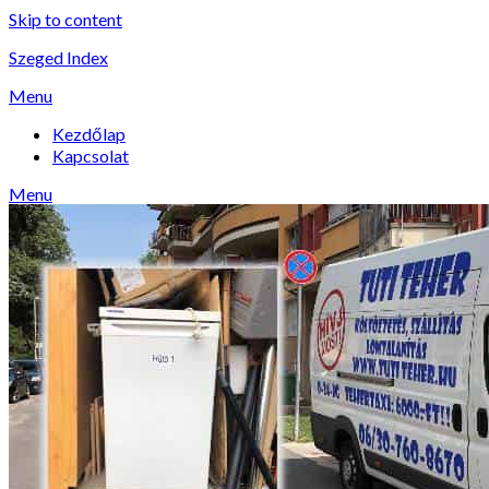
Skip to content
Szeged Index
Menu
Kezdőlap
Kapcsolat
Menu