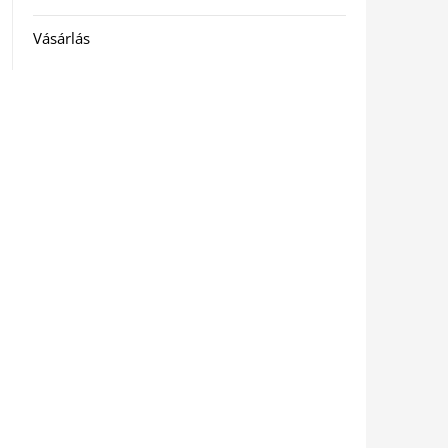
Vásárlás