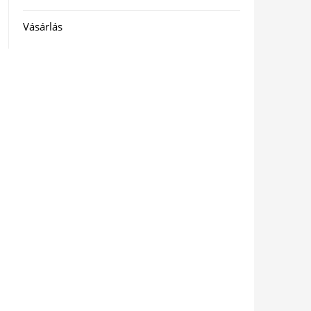
Vásárlás