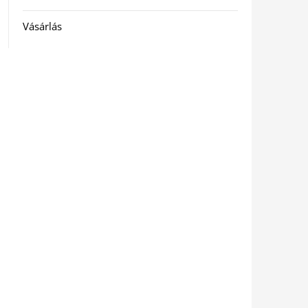
Vásárlás