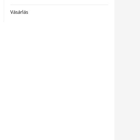
Vásárlás